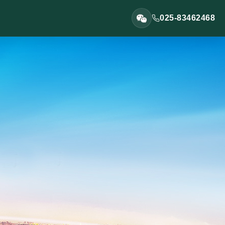
025-83462468