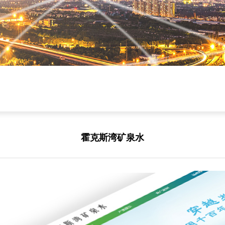
霍克斯湾矿泉水