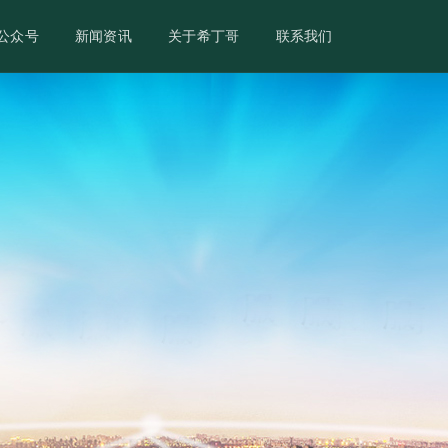
公众号
新闻资讯
关于希丁哥
联系我们