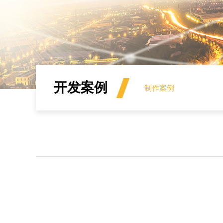
开发案例
制作案例